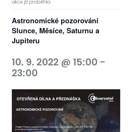
akce již proběhla.
Astronomické pozorování
Slunce, Měsíce, Saturnu a
Jupiteru
10. 9. 2022 @ 15:00
-
23:00