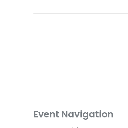
Event Navigation