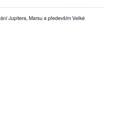
ní Jupitera, Marsu a především Velké