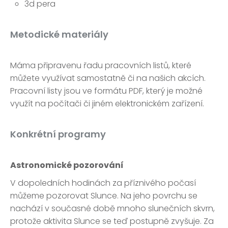
3d pera
Metodické materiály
Máma připravenu řadu pracovních listů, které
můžete využívat samostatně či na našich akcích.
Pracovní listy jsou ve formátu PDF, který je možné
využít na počítači či jiném elektronickém zařízení.
Konkrétní programy
Astronomické pozorování
V dopoledních hodinách za příznivého počasí
můžeme pozorovat Slunce. Na jeho povrchu se
nachází v současné době mnoho slunečních skvrn,
protože aktivita Slunce se teď postupně zvyšuje. Za