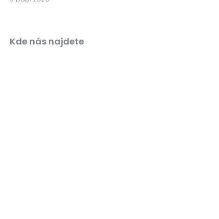
Kde nás najdete