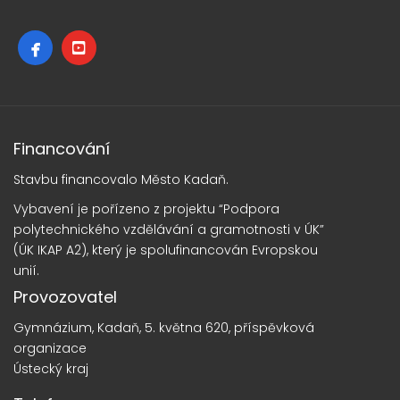
Financování
Stavbu financovalo Město Kadaň.
Vybavení je pořízeno z projektu “Podpora
polytechnického vzdělávání a gramotnosti v ÚK”
(ÚK IKAP A2), který je spolufinancován Evropskou
unií.
Provozovatel
Gymnázium, Kadaň, 5. května 620, příspěvková
organizace
Ústecký kraj